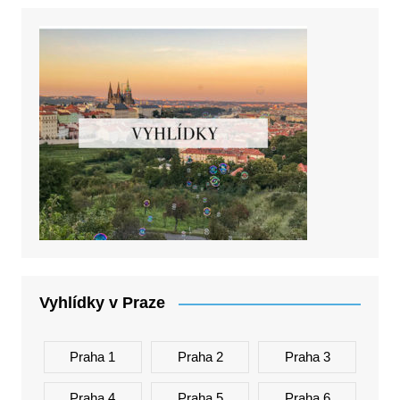
Vyhlídky v Praze
Praha 1
Praha 2
Praha 3
Praha 4
Praha 5
Praha 6