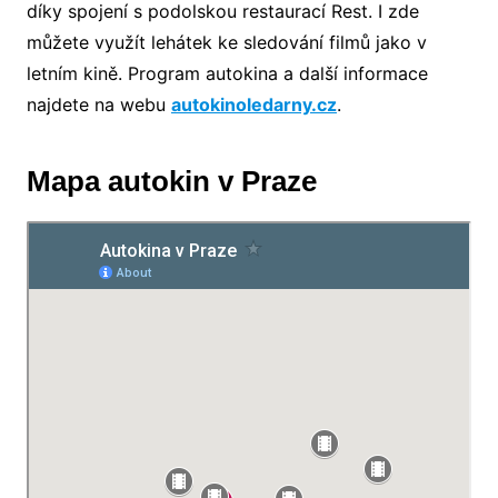
díky spojení s podolskou restaurací Rest. I zde
můžete využít lehátek ke sledování filmů jako v
letním kině. Program autokina a další informace
najdete na webu
autokinoledarny.cz
.
Mapa autokin v Praze