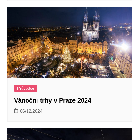
Průvodce
Vánoční trhy v Praze 2024
06/12/2024