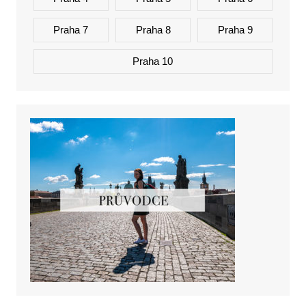
Praha 7
Praha 8
Praha 9
Praha 10